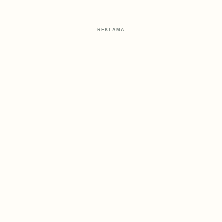
REKLAMA