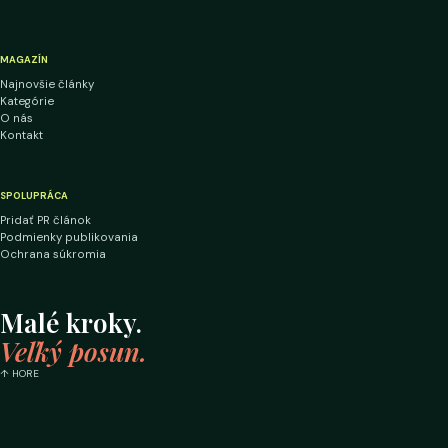
MAGAZÍN
Najnovšie články
Kategórie
O nás
Kontakt
SPOLUPRÁCA
Pridať PR článok
Podmienky publikovania
Ochrana súkromia
Malé kroky.
Veľký posun.
↑ HORE