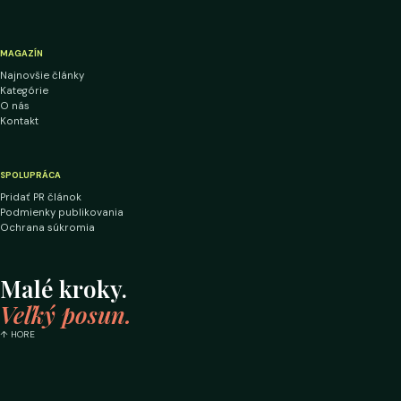
MAGAZÍN
Najnovšie články
Kategórie
O nás
Kontakt
SPOLUPRÁCA
Pridať PR článok
Podmienky publikovania
Ochrana súkromia
Malé kroky.
Veľký posun.
↑ HORE