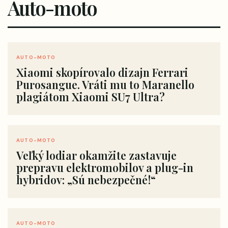
Auto-moto
AUTO-MOTO
Xiaomi skopírovalo dizajn Ferrari
Purosangue. Vráti mu to Maranello
plagiátom Xiaomi SU7 Ultra?
AUTO-MOTO
Veľký lodiar okamžite zastavuje
prepravu elektromobilov a plug-in
hybridov: „Sú nebezpečné!“
AUTO-MOTO