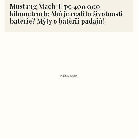
Mustang Mach-E po 400 000
kilometroch: Aká je realita životnosti
batérie? Mýty o batérii padajú!
REKLAMA