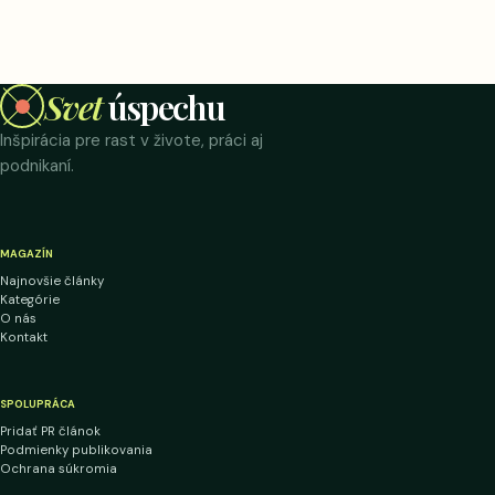
Svet
úspechu
Inšpirácia pre rast v živote, práci aj
podnikaní.
MAGAZÍN
Najnovšie články
Kategórie
O nás
Kontakt
SPOLUPRÁCA
Pridať PR článok
Podmienky publikovania
Ochrana súkromia