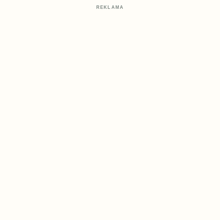
REKLAMA