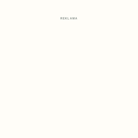
REKLAMA