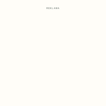
REKLAMA