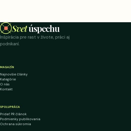
Svet
úspechu
Inšpirácia pre rast v živote, práci aj
podnikaní.
MAGAZÍN
Najnovšie články
Kategórie
O nás
Kontakt
SPOLUPRÁCA
Pridať PR článok
Podmienky publikovania
Ochrana súkromia