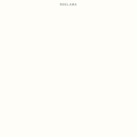
REKLAMA