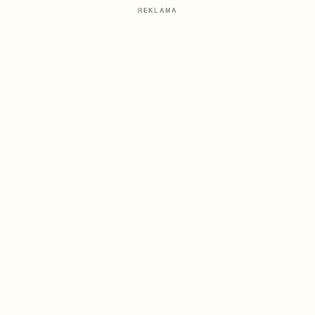
REKLAMA