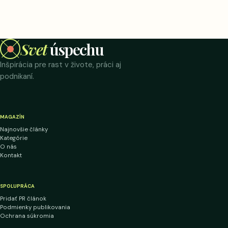
Svet
úspechu
Inšpirácia pre rast v živote, práci aj
podnikaní.
MAGAZÍN
Najnovšie články
Kategórie
O nás
Kontakt
SPOLUPRÁCA
Pridať PR článok
Podmienky publikovania
Ochrana súkromia