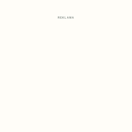
REKLAMA