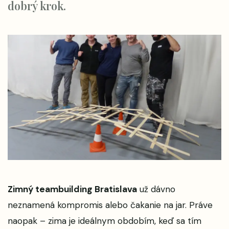
dobrý krok.
Zimný teambuilding Bratislava
už dávno
neznamená kompromis alebo čakanie na jar. Práve
naopak – zima je ideálnym obdobím, keď sa tím