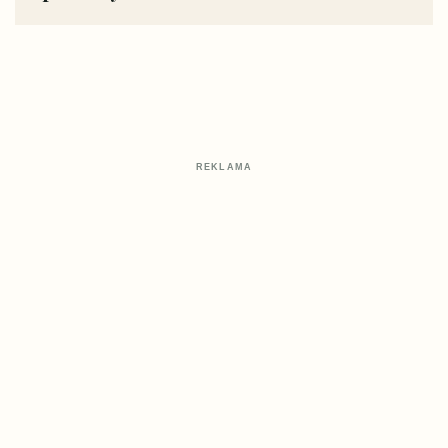
REKLAMA