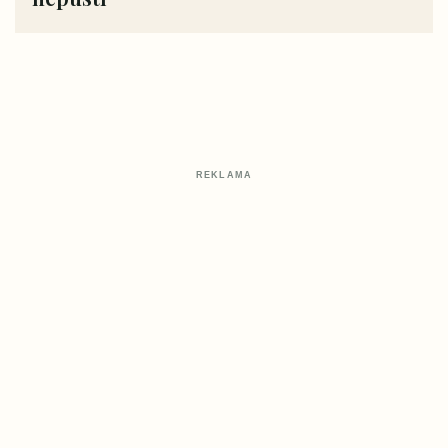
REKLAMA