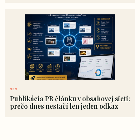
SEO
Publikácia PR článku v obsahovej sieti:
prečo dnes nestačí len jeden odkaz