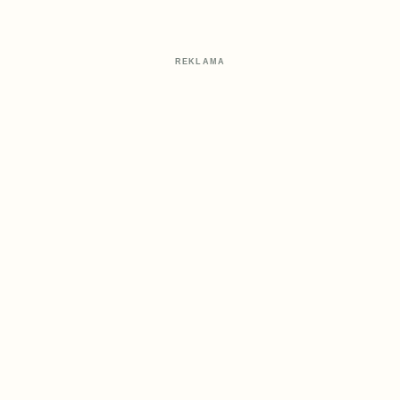
REKLAMA