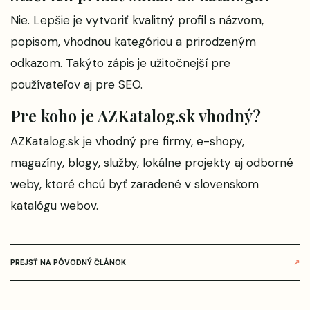
Nie. Lepšie je vytvoriť kvalitný profil s názvom,
popisom, vhodnou kategóriou a prirodzeným
odkazom. Takýto zápis je užitočnejší pre
používateľov aj pre SEO.
Pre koho je AZKatalog.sk vhodný?
AZKatalog.sk je vhodný pre firmy, e-shopy,
magazíny, blogy, služby, lokálne projekty aj odborné
weby, ktoré chcú byť zaradené v slovenskom
katalógu webov.
PREJSŤ NA PÔVODNÝ ČLÁNOK
↗