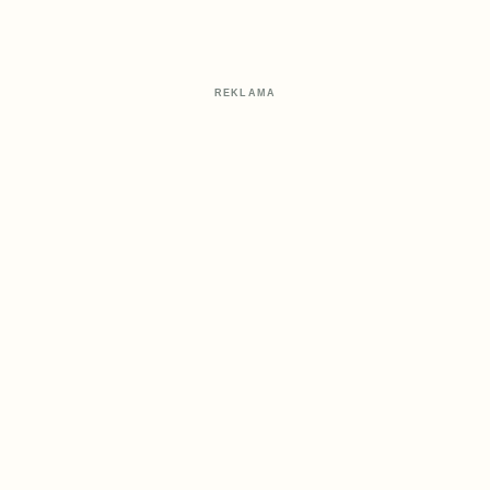
REKLAMA