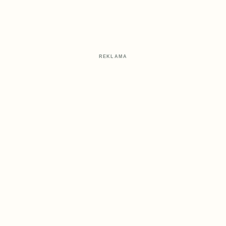
REKLAMA