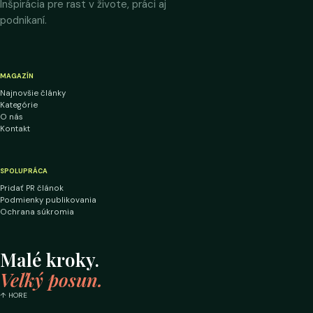
Inšpirácia pre rast v živote, práci aj
podnikaní.
MAGAZÍN
Najnovšie články
Kategórie
O nás
Kontakt
SPOLUPRÁCA
Pridať PR článok
Podmienky publikovania
Ochrana súkromia
Malé kroky.
Veľký posun.
↑ HORE