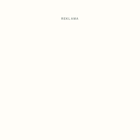
REKLAMA