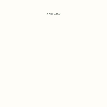
REKLAMA