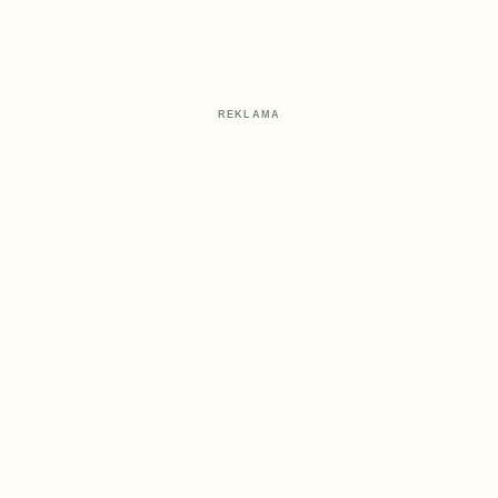
REKLAMA