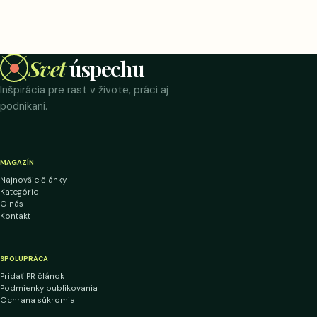
Svet
úspechu
Inšpirácia pre rast v živote, práci aj
podnikaní.
MAGAZÍN
Najnovšie články
Kategórie
O nás
Kontakt
SPOLUPRÁCA
Pridať PR článok
Podmienky publikovania
Ochrana súkromia