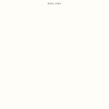
REKLAMA