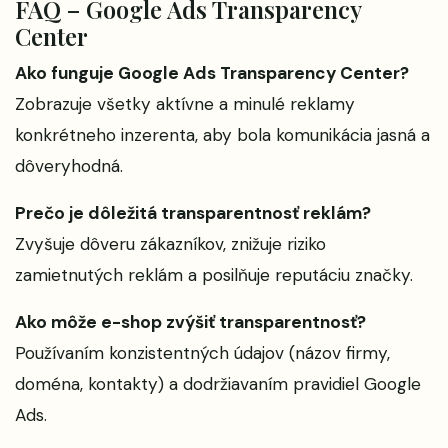
FAQ – Google Ads Transparency
Center
Ako funguje Google Ads Transparency Center?
Zobrazuje všetky aktívne a minulé reklamy
konkrétneho inzerenta, aby bola komunikácia jasná a
dôveryhodná.
Prečo je dôležitá transparentnosť reklám?
Zvyšuje dôveru zákazníkov, znižuje riziko
zamietnutých reklám a posilňuje reputáciu značky.
Ako môže e-shop zvýšiť transparentnosť?
Používaním konzistentných údajov (názov firmy,
doména, kontakty) a dodržiavaním pravidiel Google
Ads.