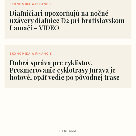
EKONOMIKA A FINANCIE
Diaľničiari upozorňujú na nočné
uzávery diaľnice D2 pri bratislavskom
Lamači – VIDEO
EKONOMIKA A FINANCIE
Dobrá správa pre cyklistov.
Presmerovanie cyklotrasy Jurava je
hotové, opäť vedie po pôvodnej trase
REKLAMA