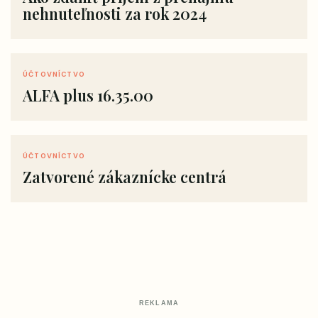
nehnuteľnosti za rok 2024
ÚČTOVNÍCTVO
ALFA plus 16.35.00
ÚČTOVNÍCTVO
Zatvorené zákaznícke centrá
REKLAMA