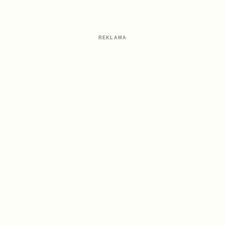
REKLAMA