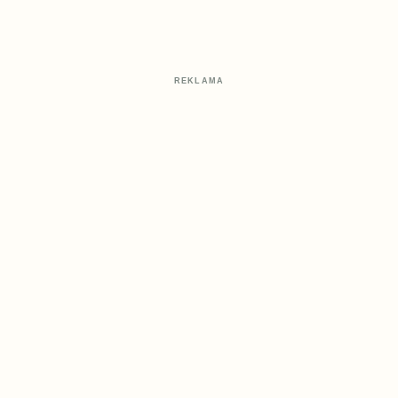
REKLAMA