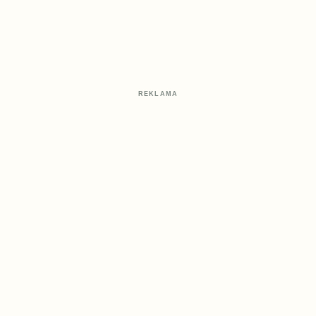
REKLAMA