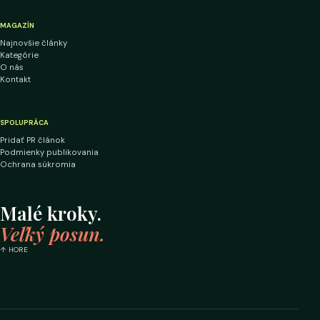
MAGAZÍN
Najnovšie články
Kategórie
O nás
Kontakt
SPOLUPRÁCA
Pridať PR článok
Podmienky publikovania
Ochrana súkromia
Malé kroky.
Veľký posun.
↑ HORE