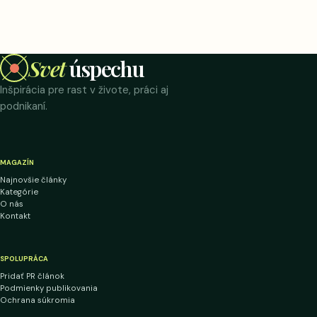
Svet
úspechu
Inšpirácia pre rast v živote, práci aj
podnikaní.
MAGAZÍN
Najnovšie články
Kategórie
O nás
Kontakt
SPOLUPRÁCA
Pridať PR článok
Podmienky publikovania
Ochrana súkromia