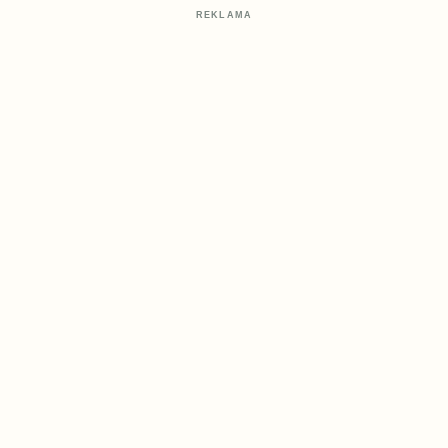
REKLAMA