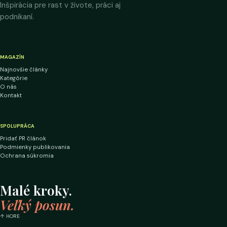
Inšpirácia pre rast v živote, práci aj
podnikaní.
MAGAZÍN
Najnovšie články
Kategórie
O nás
Kontakt
SPOLUPRÁCA
Pridať PR článok
Podmienky publikovania
Ochrana súkromia
Malé kroky.
Veľký posun.
↑ HORE