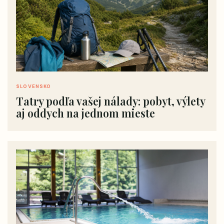
SLOVENSKO
Tatry podľa vašej nálady: pobyt, výlety
aj oddych na jednom mieste