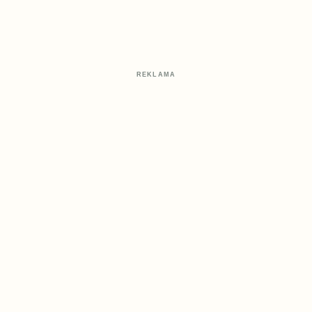
REKLAMA