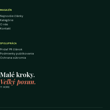
MAGAZÍN
Najnovšie články
Kategórie
O nás
Kontakt
SPOLUPRÁCA
Pridať PR článok
Podmienky publikovania
Ochrana súkromia
Malé kroky.
Veľký posun.
↑ HORE