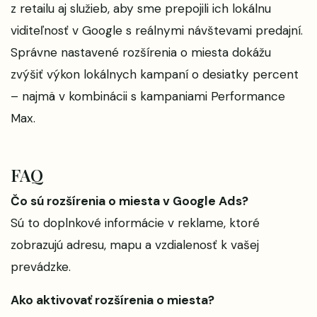
z retailu aj služieb, aby sme prepojili ich lokálnu
viditeľnosť v Google s reálnymi návštevami predajní.
Správne nastavené rozšírenia o miesta dokážu
zvýšiť výkon lokálnych kampaní o desiatky percent
– najmä v kombinácii s kampaniami Performance
Max.
FAQ
Čo sú rozšírenia o miesta v Google Ads?
Sú to doplnkové informácie v reklame, ktoré
zobrazujú adresu, mapu a vzdialenosť k vašej
prevádzke.
Ako aktivovať rozšírenia o miesta?