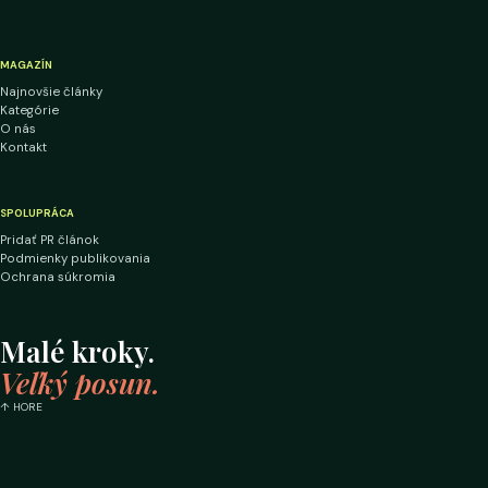
MAGAZÍN
Najnovšie články
Kategórie
O nás
Kontakt
SPOLUPRÁCA
Pridať PR článok
Podmienky publikovania
Ochrana súkromia
Malé kroky.
Veľký posun.
↑ HORE