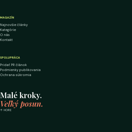
MAGAZÍN
Najnovšie články
Kategórie
O nás
Kontakt
SPOLUPRÁCA
Pridať PR článok
Podmienky publikovania
Ochrana súkromia
Malé kroky.
Veľký posun.
↑ HORE