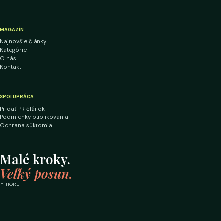
MAGAZÍN
Najnovšie články
Kategórie
O nás
Kontakt
SPOLUPRÁCA
Pridať PR článok
Podmienky publikovania
Ochrana súkromia
Malé kroky.
Veľký posun.
↑ HORE