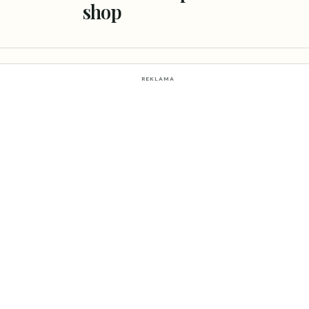
shop
REKLAMA