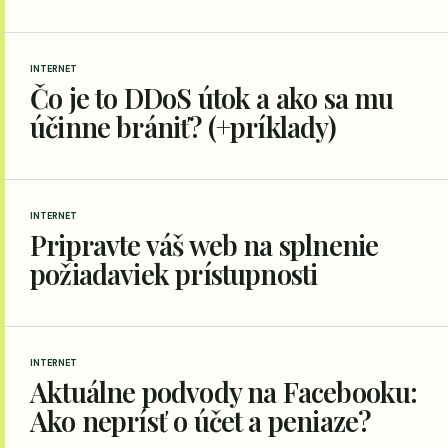
INTERNET
Čo je to DDoS útok a ako sa mu
účinne brániť? (+príklady)
INTERNET
Pripravte váš web na splnenie
požiadaviek prístupnosti
INTERNET
Aktuálne podvody na Facebooku:
Ako neprísť o účet a peniaze?