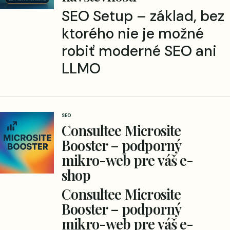
SEO Setup – základ, bez
ktorého nie je možné
robiť moderné SEO ani
LLMO
SEO
Consultee Microsite
Booster – podporný
mikro-web pre váš e-
shop
Consultee Microsite
Booster – podporný
mikro-web pre váš e-