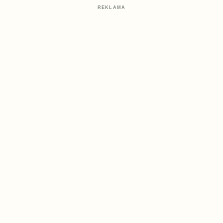
REKLAMA