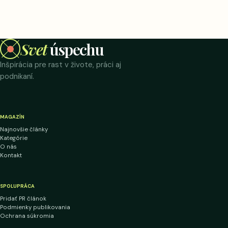
Svet
úspechu
Inšpirácia pre rast v živote, práci aj
podnikaní.
MAGAZÍN
Najnovšie články
Kategórie
O nás
Kontakt
SPOLUPRÁCA
Pridať PR článok
Podmienky publikovania
Ochrana súkromia