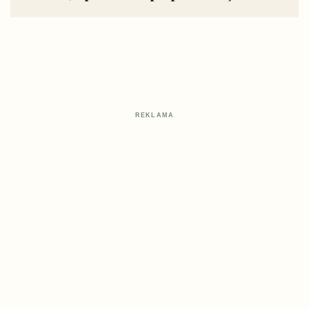
REKLAMA