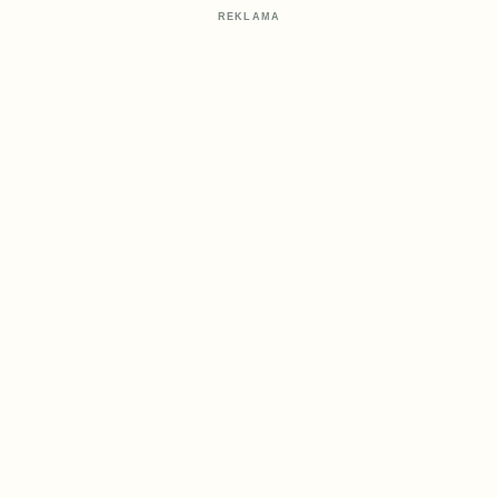
REKLAMA