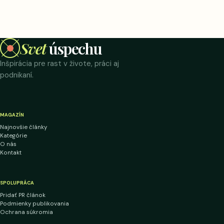
Svet
úspechu
Inšpirácia pre rast v živote, práci aj
podnikaní.
MAGAZÍN
Najnovšie články
Kategórie
O nás
Kontakt
SPOLUPRÁCA
Pridať PR článok
Podmienky publikovania
Ochrana súkromia