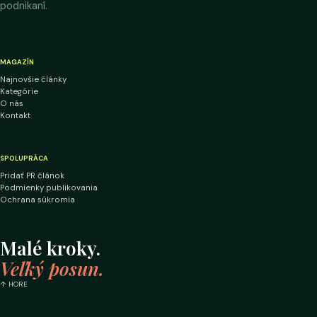
podnikaní.
MAGAZÍN
Najnovšie články
Kategórie
O nás
Kontakt
SPOLUPRÁCA
Pridať PR článok
Podmienky publikovania
Ochrana súkromia
Malé kroky.
Veľký posun.
↑ HORE