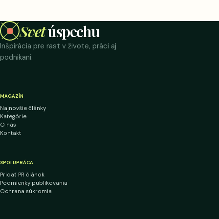
Svet
úspechu
Inšpirácia pre rast v živote, práci aj
podnikaní.
MAGAZÍN
Najnovšie články
Kategórie
O nás
Kontakt
SPOLUPRÁCA
Pridať PR článok
Podmienky publikovania
Ochrana súkromia