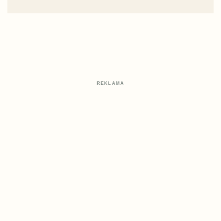
REKLAMA