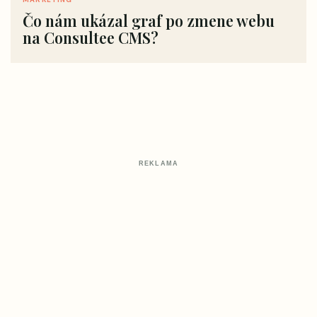
Čo nám ukázal graf po zmene webu
na Consultee CMS?
REKLAMA