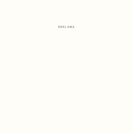
REKLAMA