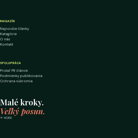
MAGAZÍN
Najnovšie články
Kategórie
O nás
Kontakt
SPOLUPRÁCA
Pridať PR článok
Podmienky publikovania
Ochrana súkromia
Malé kroky.
Veľký posun.
↑ HORE