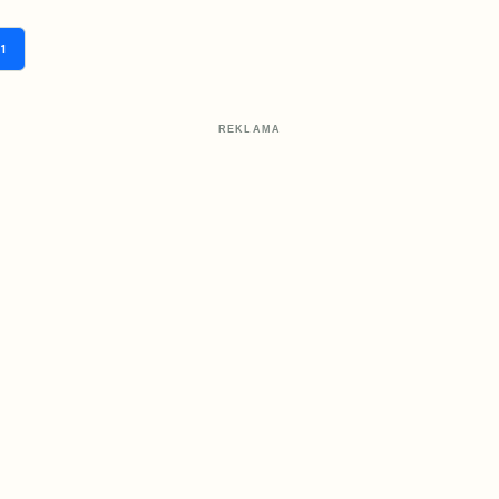
1
REKLAMA